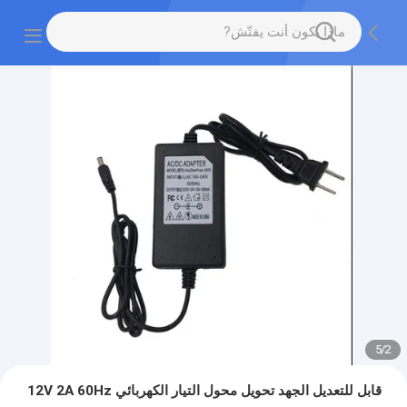
5
/
2
قابل للتعديل الجهد تحويل محول التيار الكهربائي 12V 2A 60Hz