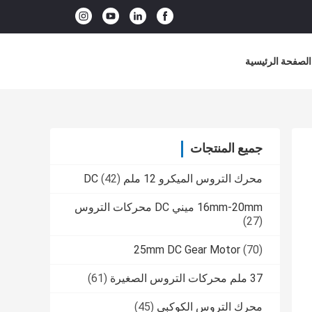
الصفحة الرئيسية
جميع المنتجات
محرك التروس الميكرو 12 ملم DC
(42)
16mm-20mm ميني DC محركات التروس
(27)
25mm DC Gear Motor
(70)
37 ملم محركات التروس الصغيرة
(61)
محرك التروس الكوكبي
(45)