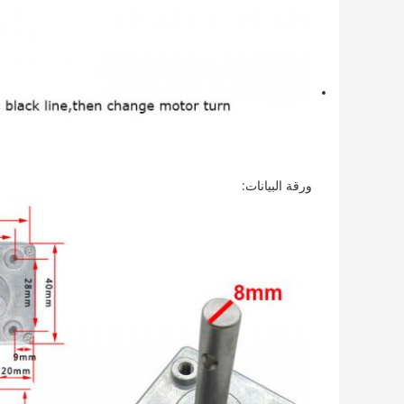
ورقة البيانات: