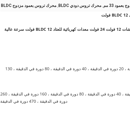
مود 33 مم
محرك تروس دودي BLDC
محرك تروس بعمود مزدوج BLDC
,
,
عمود مزدوج بطول 33 مللي متر محرك تيار مستمر بدون فرشات 12 فولت 24 فولت معدات كهربائية للعتاد BLDC 12 فولت سرعة عالية
سرعة عدم التحميل: 8 دورة في الدقيقة ، 14 دورة في الدقيقة ، 20 دورة في الدقيقة ، 40 دورة في الدقيقة ، 80 دورة في الدقيقة ، 130
سرعة عدم التحميل: 16 دورة في الدقيقة ، 27 دورة في الدقيقة ، 40 دورة في الدقيقة ، 80 دورة في الدقيقة ، 160 دورة في الدقيقة ، 260
دورة في الدقيقة ، 470 دورة في الدقيقة