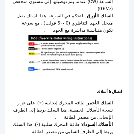
الساعة (CW) عندما يتم توصيلها إلى مستوى منخفض
.
(≤0.6V)
السلك الأزرق
: التحكم في السرعة. هذا السلك يقبل
مدخل الجهد التناظري (0 ~ 5 فولت) ، مع سرعة
تكون متناسبة مباشرة مع الجهد
.
اتصال 6 أسلاك
السلك الأحمر
: طاقة المحرك إيجابية (+). على غرار
نسخة الأسلاك الخمسة، هذا السلك يربط إلى الطرف
الإيجابي من مصدر الطاقة
.
الأسلاك السوداء
: طاقة المحرك سلبية (-). هذا السلك
يربط إلى الطرف السلبي من مصدر الطاقة
.