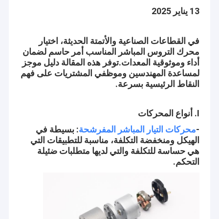
13 يناير 2025
في القطاعات الصناعية والأتمتة الحديثة، اختيار
محرك التروس المباشر المناسب أمر حاسم لضمان
أداء وموثوقية المعدات.توفر هذه المقالة دليل موجز
لمساعدة المهندسين وموظفي المشتريات على فهم
النقاط الرئيسية بسرعة.
I. أنواع المحركات
-
محركات التيار المباشر المفرشحة
: بسيطة في
الهيكل ومنخفضة التكلفة، مناسبة للتطبيقات التي
هي حساسة للتكلفة والتي لديها متطلبات ضئيلة
التحكم.