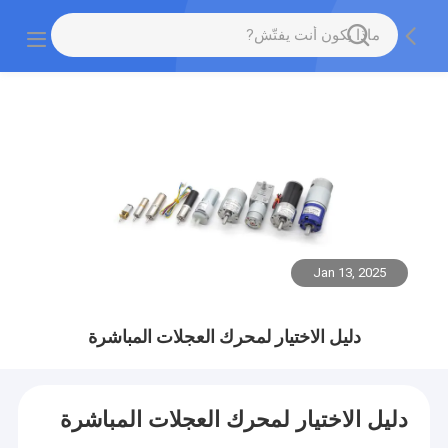
Jan 13, 2025
دليل الاختيار لمحرك العجلات المباشرة
دليل الاختيار لمحرك العجلات المباشرة