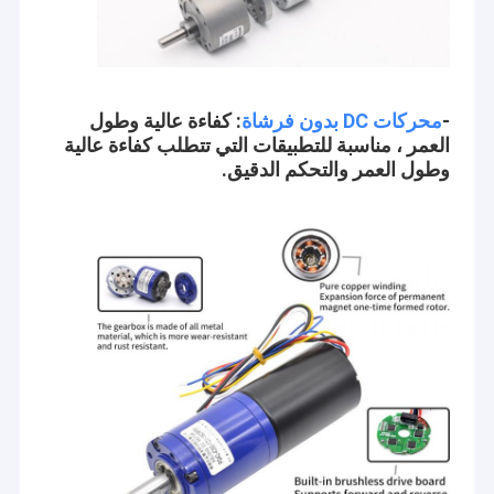
-
محركات DC بدون فرشاة
: كفاءة عالية وطول
العمر ، مناسبة للتطبيقات التي تتطلب كفاءة عالية
وطول العمر والتحكم الدقيق.