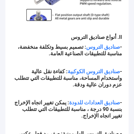
II. أنواع صناديق التروس
-
صناديق التروس
: تصميم بسيط وتكلفة منخفضة،
مناسبة للتطبيقات الصناعية العامة.
-
صناديق التروس الكوكبية
: كفاءة نقل عالية
واستخدام المساحة، مناسبة للتطبيقات التي تتطلب
عزم دوران عالية ودقة.
-
صناديق العدادات للدودة
: يمكن تغيير اتجاه الإخراج
بنسبة 90 درجة ، مناسبة للتطبيقات التي تتطلب
تغيير اتجاه الإخراج.
- صناديق التروس الهارمونية: صفر رد فعل عكسي