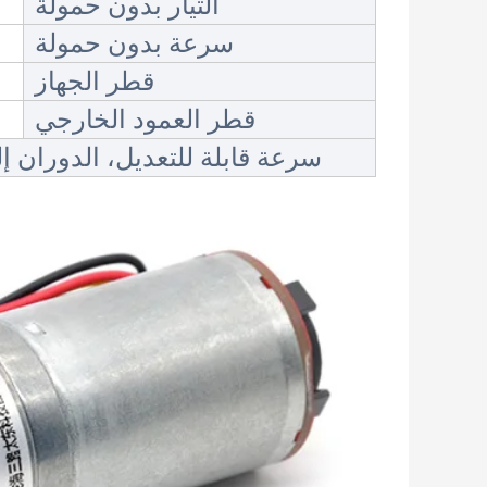
التيار بدون حمولة
سرعة بدون حمولة
قطر الجهاز
قطر العمود الخارجي
سرعة قابلة للتعديل، الدوران إ