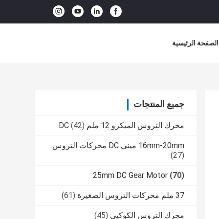
الصفحة الرئيسية
جميع المنتجات
محرك التروس الميكرو 12 ملم DC
(42)
16mm-20mm ميني DC محركات التروس
(27)
25mm DC Gear Motor
(70)
37 ملم محركات التروس الصغيرة
(61)
محرك التروس الكوكبي
(45)