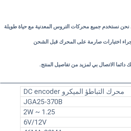
 نحن نستخدم جميع محركات التروس المعدنية مع حياة طويلة
بإجراء اختبارات صارمة على المحرك قبل الشحن
 دائما الاتصال بي لمزيد من تفاصيل المنتج.
محرك التباطؤ الميكرو DC encoder
JGA25-370B
1.25 ~ 2W
6V/12V