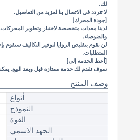
لك.
لا تتردد في الاتصال بنا لمزيد من التفاصيل.
[جودة المحرك]
لدينا معدات متخصصة لاختبار وتطوير المحركات.
والضوضاء.
لن نقوم بتقليص الزوايا لتوفير التكاليف سنقوم 
المتطلبات.
[أعط الخدمة إلى]
سوف نقدم لك خدمة ممتازة قبل وبعد البيع. يمكنك
وصف المنتج
أنواع
النموذج
القوة
الجهد الاسمي