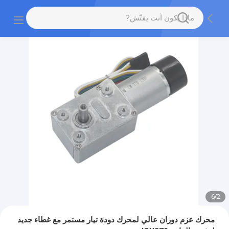
6
/
2
محرك عزم دوران عالي لمحرك دودة تيار مستمر مع غطاء جديد