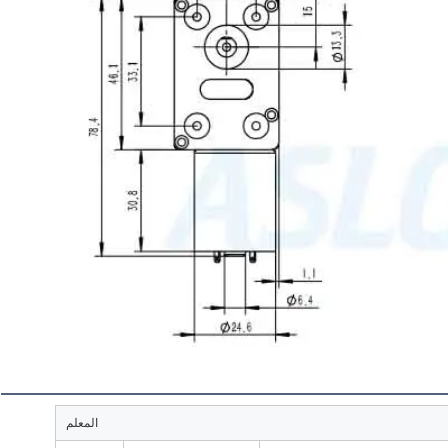
المعلم