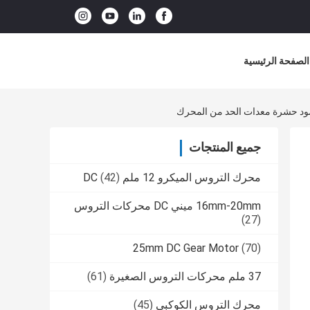
الصفحة الرئيسية
جميع المنتجات
محرك التروس الميكرو 12 ملم DC
(42)
16mm-20mm ميني DC محركات التروس
(27)
25mm DC Gear Motor
(70)
37 ملم محركات التروس الصغيرة
(61)
محرك التروس الكوكبي
(45)