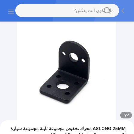
6
/
2
ASLONG 25MM محرك تخفيض مجموعة ثابتة مجموعة سيارة