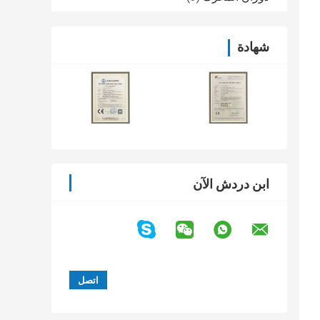
شهادة
ابن دردش الآن