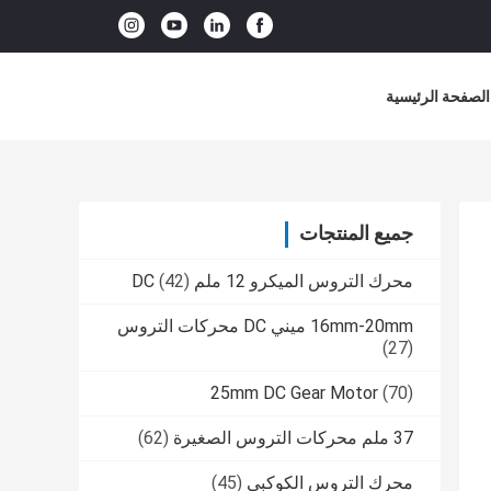
الصفحة الرئيسية
جميع المنتجات
محرك التروس الميكرو 12 ملم DC
(42)
16mm-20mm ميني DC محركات التروس
(27)
25mm DC Gear Motor
(70)
37 ملم محركات التروس الصغيرة
(62)
محرك التروس الكوكبي
(45)